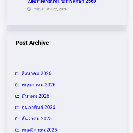
เปิดภาคเรียนที่1 ปีการศึกษา 2569
พฤษภาคม 22, 2026
Post Archive
สิงหาคม 2026
พฤษภาคม 2026
มีนาคม 2026
กุมภาพันธ์ 2026
ธันวาคม 2025
พฤศจิกายน 2025