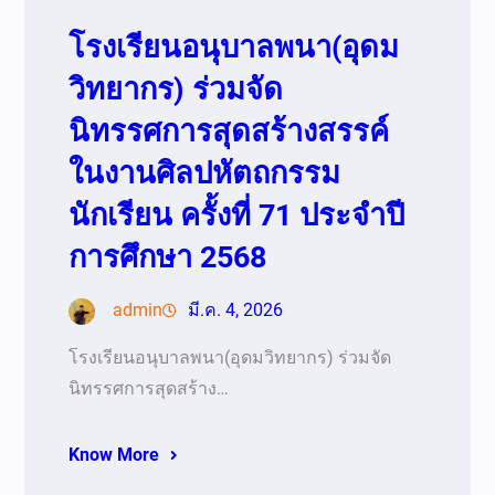
โรงเรียนอนุบาลพนา(อุดม
วิทยากร) ร่วมจัด
นิทรรศการสุดสร้างสรรค์
ในงานศิลปหัตถกรรม
นักเรียน ครั้งที่ 71 ประจำปี
การศึกษา 2568
admin
มี.ค. 4, 2026
โรงเรียนอนุบาลพนา(อุดมวิทยากร) ร่วมจัด
นิทรรศการสุดสร้าง…
Know More