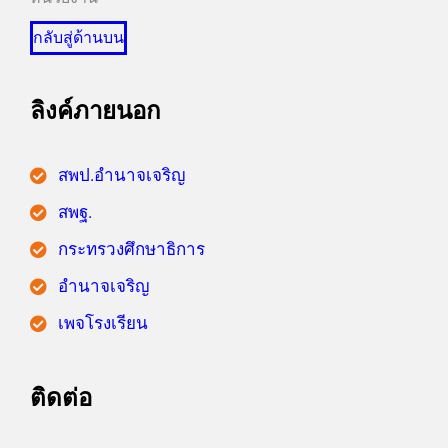
กลับสู่ด้านบน
ลิงค์ภายนอก
สพป.อำนาจเจริญ
สพฐ.
กระทรวงศึกษาธิการ
อำนาจเจริญ
เพจโรงเรียน
ติดต่อ