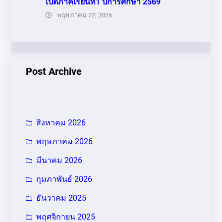
เปิดภาคเรียนที่1 ปีการศึกษา 2569
พฤษภาคม 22, 2026
Post Archive
สิงหาคม 2026
พฤษภาคม 2026
มีนาคม 2026
กุมภาพันธ์ 2026
ธันวาคม 2025
พฤศจิกายน 2025