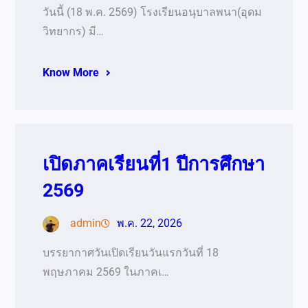
วันนี้ (18 พ.ค. 2569) โรงเรียนอนุบาลพนา(อุดม
วิทยากร) มี…
Know More
เปิดภาคเรียนที่1 ปีการศึกษา
2569
admin
พ.ค. 22, 2026
บรรยากาศวันเปิดเรียนวันแรกวันที่ 18
พฤษภาคม 2569 ในภาคเ…