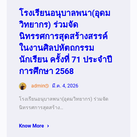
โรงเรียนอนุบาลพนา(อุดม
วิทยากร) ร่วมจัด
นิทรรศการสุดสร้างสรรค์
ในงานศิลปหัตถกรรม
นักเรียน ครั้งที่ 71 ประจำปี
การศึกษา 2568
admin
มี.ค. 4, 2026
โรงเรียนอนุบาลพนา(อุดมวิทยากร) ร่วมจัด
นิทรรศการสุดสร้าง…
Know More