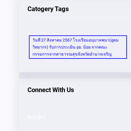
Catogery Tags
วันที่ 27 สิงหาคม 2567 โรงเรียนอนุบาลพนา(อุดม
วิทยากร) รับการประเมิน อย. น้อย จากคณะ
กรรมการจากสาธารณสุขจังหวัดอำนาจเจริญ
Connect With Us
Facebook
Twitter
LinkedIn
Instagram