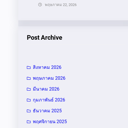
พฤษภาคม 22, 2026
Post Archive
สิงหาคม 2026
พฤษภาคม 2026
มีนาคม 2026
กุมภาพันธ์ 2026
ธันวาคม 2025
พฤศจิกายน 2025