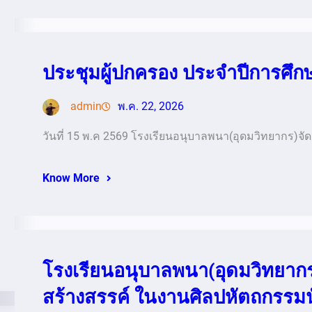
ประชุมผู้ปกครอง ประจำปีการศึก
admin
พ.ค. 22, 2026
วันที่ 15 พ.ค 2569 โรงเรียนอนุบาลพนา(อุดมวิทยากร)จ
Know More
โรงเรียนอนุบาลพนา(อุดมวิทยากร
สร้างสรรค์ ในงานศิลปหัตถกรรมนัก