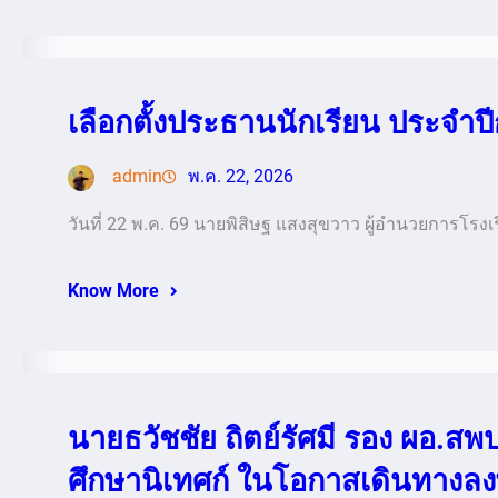
เลือกตั้งประธานนักเรียน ประจำป
admin
พ.ค. 22, 2026
วันที่ 22 พ.ค. 69 นายพิสิษฐ แสงสุขวาว ผู้อำนวยการโรงเ
Know More
นายธวัชชัย ถิตย์รัศมี รอง ผอ.
ศึกษานิเทศก์ ในโอกาสเดินทางลงพื