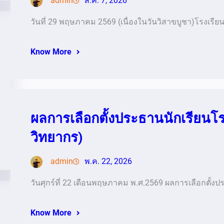
admin
ส.ค. 7, 2026
วันที่ 29 พฤษภาคม 2569 (เนื่องในวันวิสาขบูชา)โรงเรี
Know More
ผลการเลือกตั้งประธานนักเรียนโ
วิทยากร)
admin
พ.ค. 22, 2026
วันศุกร์ที่ 22 เดือนพฤษภาคม พ.ศ.2569 ผลการเลือกตั้ง
Know More