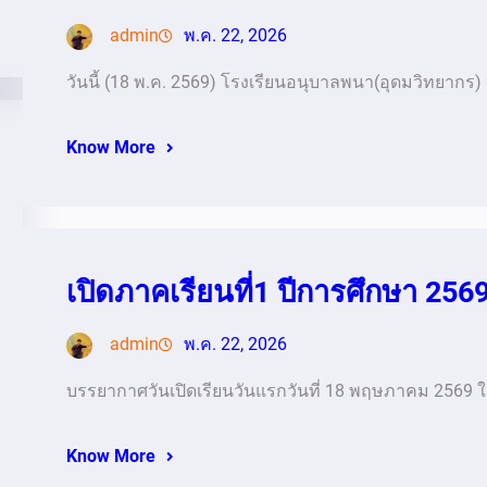
admin
พ.ค. 22, 2026
วันนี้ (18 พ.ค. 2569) โรงเรียนอนุบาลพนา(อุดมวิทยากร) 
Know More
เปิดภาคเรียนที่1 ปีการศึกษา 256
admin
พ.ค. 22, 2026
บรรยากาศวันเปิดเรียนวันแรกวันที่ 18 พฤษภาคม 2569
Know More