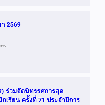
ษา 2569
ัดการ…
) ร่วมจัดนิทรรศการสุด
เรียน ครั้งที่ 71 ประจำปีการ