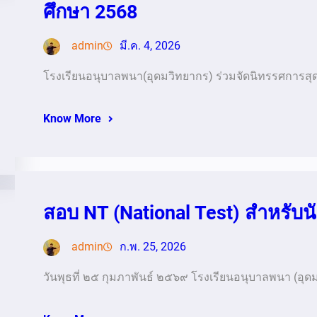
ศึกษา 2568
admin
มี.ค. 4, 2026
โรงเรียนอนุบาลพนา(อุดมวิทยากร) ร่วมจัดนิทรรศการสุ
Know More
สอบ NT (National Test) สำหรับนั
admin
ก.พ. 25, 2026
วันพุธที่ ๒๕ กุมภาพันธ์ ๒๕๖๙ โรงเรียนอนุบาลพนา (อุด