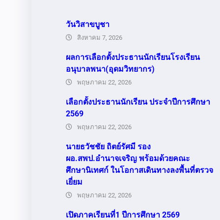
วันวิสาขบูชา
สิงหาคม 7, 2026
ผลการเลือกตั้งประธานนักเรียนโรงเรียน
อนุบาลพนา(อุดมวิทยากร)
พฤษภาคม 22, 2026
เลือกตั้งประธานนักเรียน ประจำปีการศึกษา
2569
พฤษภาคม 22, 2026
นายธวัชชัย ถิตย์รัศมี รอง
ผอ.สพป.อำนาจเจริญ พร้อมด้วยคณะ
ศึกษานิเทศก์ ในโอกาสเดินทางลงพื้นที่ตรวจ
เยี่ยม
พฤษภาคม 22, 2026
เปิดภาคเรียนที่1 ปีการศึกษา 2569