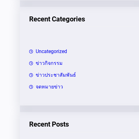
า
Recent Categories
Uncategorized
ข่าวกิจกรรม
ข่าวประชาสัมพันธ์
จดหมายข่าว
Recent Posts