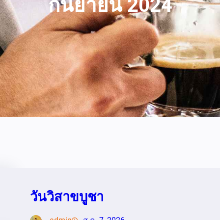
กันยายน 2024
วันวิสาขบูชา