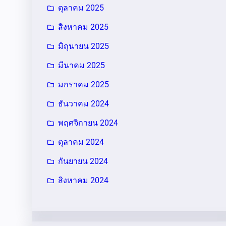
ตุลาคม 2025
สิงหาคม 2025
มิถุนายน 2025
มีนาคม 2025
มกราคม 2025
ธันวาคม 2024
พฤศจิกายน 2024
ตุลาคม 2024
กันยายน 2024
สิงหาคม 2024