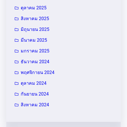
ตุลาคม 2025
สิงหาคม 2025
มิถุนายน 2025
มีนาคม 2025
มกราคม 2025
ธันวาคม 2024
พฤศจิกายน 2024
ตุลาคม 2024
กันยายน 2024
สิงหาคม 2024