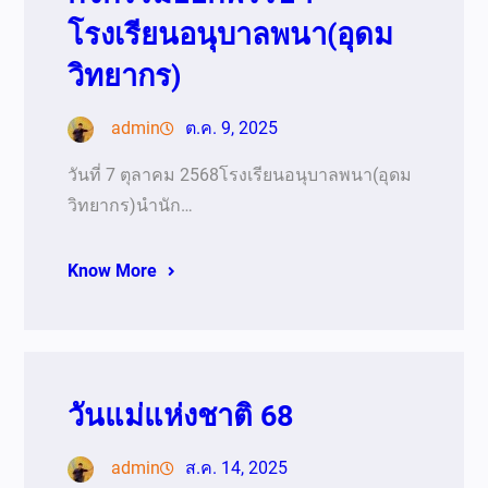
โรงเรียนอนุบาลพนา(อุดม
วิทยากร)
admin
ต.ค. 9, 2025
วันที่ 7 ตุลาคม 2568โรงเรียนอนุบาลพนา(อุดม
วิทยากร)นำนัก…
Know More
วันแม่แห่งชาติ 68
admin
ส.ค. 14, 2025