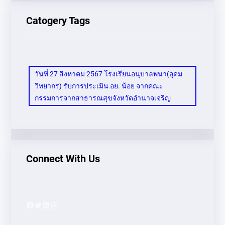
Catogery Tags
วันที่ 27 สิงหาคม 2567 โรงเรียนอนุบาลพนา(อุดม
วิทยากร) รับการประเมิน อย. น้อย จากคณะ
กรรมการจากสาธารณสุขจังหวัดอำนาจเจริญ
Connect With Us
Facebook
Twitter
LinkedIn
Instagram