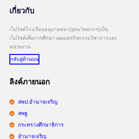
เกี่ยวกับ
เว็บไซต์โรงเรียนอนุบาลพนา(อุดมวิทยากร)เป็น
เว็บไซต์เพื่อการศึกษา เผยแพร่กิจกรรมวิชาการและ
หน่วยงาน
กลับสู่ด้านบน
ลิงค์ภายนอก
สพป.อำนาจเจริญ
สพฐ.
กระทรวงศึกษาธิการ
อำนาจเจริญ