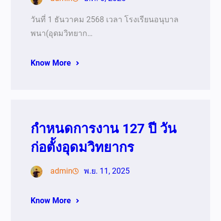
วันที่ 1 ธันวาคม 2568 เวลา โรงเรียนอนุบาล
พนา(อุดมวิทยาก…
Know More
กำหนดการงาน 127 ปี วัน
ก่อตั้งอุดมวิทยากร
admin
พ.ย. 11, 2025
Know More