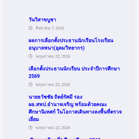
วันวิสาขบูชา
สิงหาคม 7, 2026
ผลการเลือกตั้งประธานนักเรียนโรงเรียน
อนุบาลพนา(อุดมวิทยากร)
พฤษภาคม 22, 2026
เลือกตั้งประธานนักเรียน ประจำปีการศึกษา
2569
พฤษภาคม 22, 2026
นายธวัชชัย ถิตย์รัศมี รอง
ผอ.สพป.อำนาจเจริญ พร้อมด้วยคณะ
ศึกษานิเทศก์ ในโอกาสเดินทางลงพื้นที่ตรวจ
เยี่ยม
พฤษภาคม 22, 2026