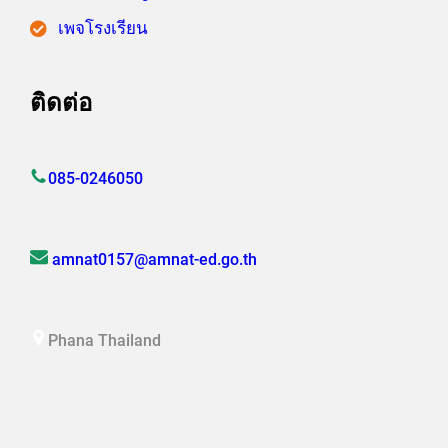
เพจโรงเรียน
ติดต่อ
085-0246050
amnat0157@amnat-ed.go.th
Phana Thailand