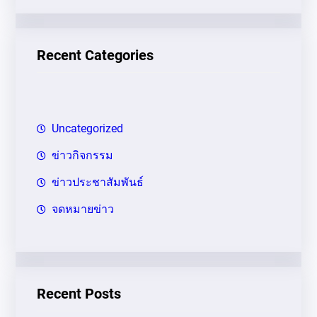
ห
า
Recent Categories
Uncategorized
ข่าวกิจกรรม
ข่าวประชาสัมพันธ์
จดหมายข่าว
Recent Posts