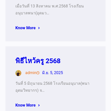
เมื่อวันที่ 13 สิงหาคม พ.ศ.2568 โรงเรียน
อนุบาลพนา(อุดมว…
Know More
พิธีไหว้ครู 2568
admin
มิ.ย. 5, 2025
วันที่ 5 มิถุนายน 2568 โรงเรียนอนุบาล(พนา
อุดมวิทยากร) จ…
Know More