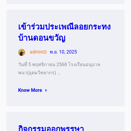
เข้าร่วมประเพณีลอยกระทง
บ้านดอนขวัญ
admin
พ.ย. 10, 2025
วันที่ 5 พฤศจิกายน 2568 โรงเรียนอนุบาล
พนา(อุดมวิทยากร) …
Know More
กิจกรรมออกพรรษา