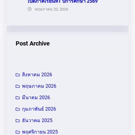
เปิดภาคเรียนที่1 ปีการศึกษา 2569
พฤษภาคม 22, 2026
Post Archive
สิงหาคม 2026
พฤษภาคม 2026
มีนาคม 2026
กุมภาพันธ์ 2026
ธันวาคม 2025
พฤศจิกายน 2025