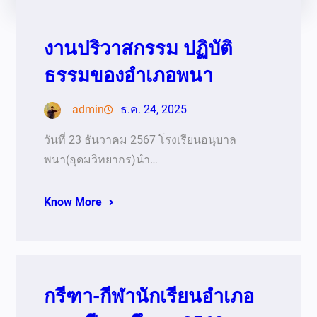
งานปริวาสกรรม ปฏิบัติ
ธรรมของอำเภอพนา
admin
ธ.ค. 24, 2025
วันที่ 23 ธันวาคม 2567 โรงเรียนอนุบาล
พนา(อุดมวิทยากร)นำ…
Know More
กรีฑา-กีฬานักเรียนอำเภอ