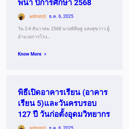
พนา ปีการศึกษา 2568
admin
ธ.ค. 6, 2025
วัน 2-4 ธันวาคม 2568 นายพิสิษฐ แสงสุขวาว ผู้
อำนวยการโรง…
Know More
พิธีเปิดอาคารเรียน (อาคาร
เรียน 5)และวันครบรอบ
127 ปี วันก่อตั้งอุดมวิทยากร
admin
ธ.ค. 6, 2025