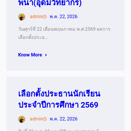
พนา(อุดมวิทยากร)
admin
พ.ค. 22, 2026
วันศุกร์ที่ 22 เดือนพฤษภาคม พ.ศ.2569 ผลการ
เลือกตั้งประธ…
Know More
เลือกตั้งประธานนักเรียน
ประจำปีการศึกษา 2569
admin
พ.ค. 22, 2026