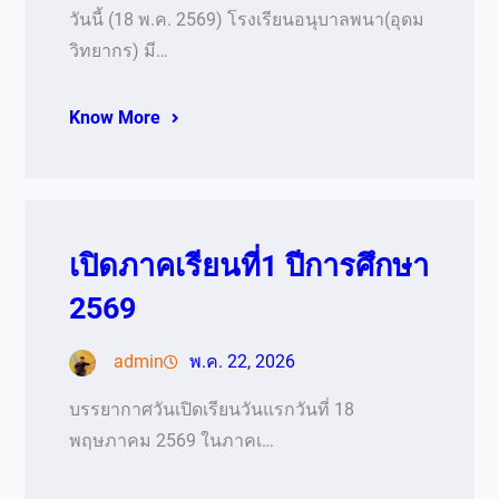
วันนี้ (18 พ.ค. 2569) โรงเรียนอนุบาลพนา(อุดม
วิทยากร) มี…
Know More
เปิดภาคเรียนที่1 ปีการศึกษา
2569
admin
พ.ค. 22, 2026
บรรยากาศวันเปิดเรียนวันแรกวันที่ 18
พฤษภาคม 2569 ในภาคเ…