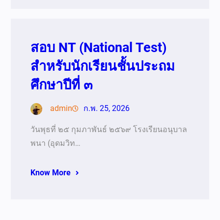
สอบ NT (National Test)
สำหรับนักเรียนชั้นประถม
ศึกษาปีที่ ๓
admin
ก.พ. 25, 2026
วันพุธที่ ๒๕ กุมภาพันธ์ ๒๕๖๙ โรงเรียนอนุบาล
พนา (อุดมวิท…
Know More