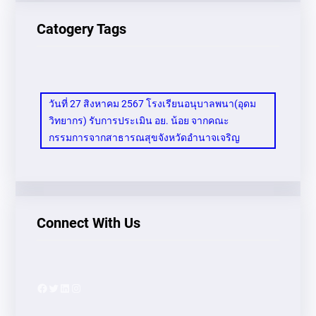
Catogery Tags
วันที่ 27 สิงหาคม 2567 โรงเรียนอนุบาลพนา(อุดม
วิทยากร) รับการประเมิน อย. น้อย จากคณะ
กรรมการจากสาธารณสุขจังหวัดอำนาจเจริญ
Connect With Us
Facebook
Twitter
LinkedIn
Instagram