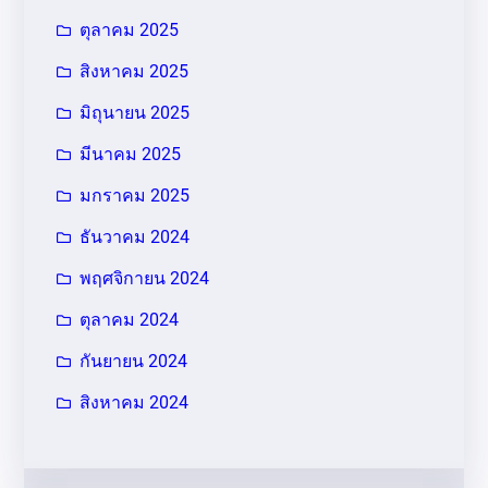
ตุลาคม 2025
สิงหาคม 2025
มิถุนายน 2025
มีนาคม 2025
มกราคม 2025
ธันวาคม 2024
พฤศจิกายน 2024
ตุลาคม 2024
กันยายน 2024
สิงหาคม 2024