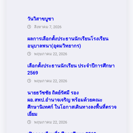
วันวิสาขบูชา
สิงหาคม 7, 2026
ผลการเลือกตั้งประธานนักเรียนโรงเรียน
อนุบาลพนา(อุดมวิทยากร)
พฤษภาคม 22, 2026
เลือกตั้งประธานนักเรียน ประจำปีการศึกษา
2569
พฤษภาคม 22, 2026
นายธวัชชัย ถิตย์รัศมี รอง
ผอ.สพป.อำนาจเจริญ พร้อมด้วยคณะ
ศึกษานิเทศก์ ในโอกาสเดินทางลงพื้นที่ตรวจ
เยี่ยม
พฤษภาคม 22, 2026