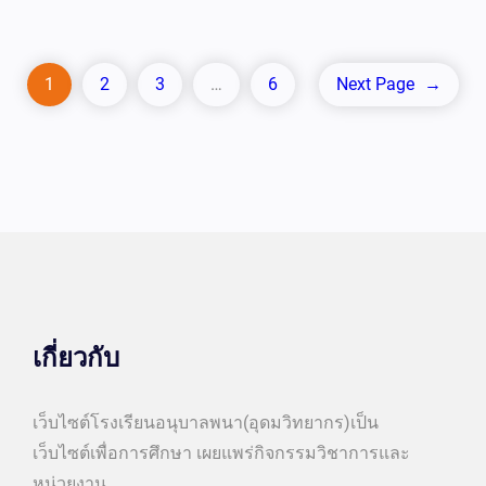
1
2
3
…
6
Next Page
→
เกี่ยวกับ
เว็บไซต์โรงเรียนอนุบาลพนา(อุดมวิทยากร)เป็น
เว็บไซต์เพื่อการศึกษา เผยแพร่กิจกรรมวิชาการและ
หน่วยงาน