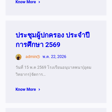
Know More
ประชุมผู้ปกครอง ประจำปี
การศึกษา 2569
admin
พ.ค. 22, 2026
วันที่ 15 พ.ค 2569 โรงเรียนอนุบาลพนา(อุดม
วิทยากร)จัดการ…
Know More