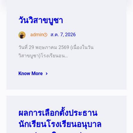
วันวิสาขบูชา
admin
ส.ค. 7, 2026
วันที่ 29 พฤษภาคม 2569 (เนื่องในวัน
วิสาขบูชา)โรงเรียนอน…
Know More
ผลการเลือกตั้งประธาน
นักเรียนโรงเรียนอนุบาล