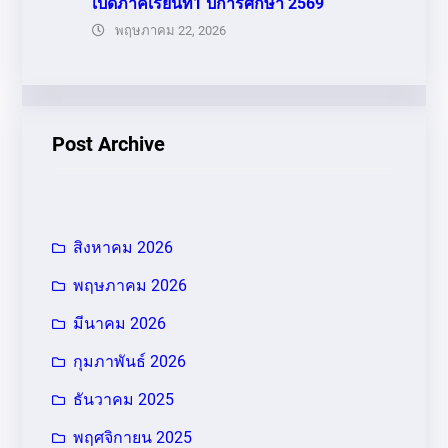
เปิดภาคเรียนที่1 ปีการศึกษา 2569
พฤษภาคม 22, 2026
Post Archive
สิงหาคม 2026
พฤษภาคม 2026
มีนาคม 2026
กุมภาพันธ์ 2026
ธันวาคม 2025
พฤศจิกายน 2025