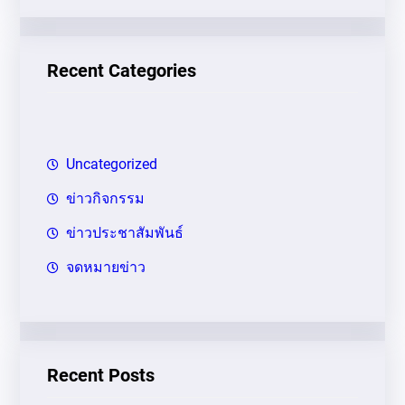
ห
า
Recent Categories
Uncategorized
ข่าวกิจกรรม
ข่าวประชาสัมพันธ์
จดหมายข่าว
Recent Posts