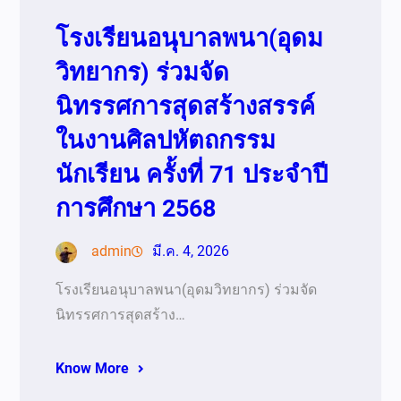
โรงเรียนอนุบาลพนา(อุดม
วิทยากร) ร่วมจัด
นิทรรศการสุดสร้างสรรค์
ในงานศิลปหัตถกรรม
นักเรียน ครั้งที่ 71 ประจำปี
การศึกษา 2568
admin
มี.ค. 4, 2026
โรงเรียนอนุบาลพนา(อุดมวิทยากร) ร่วมจัด
นิทรรศการสุดสร้าง…
Know More