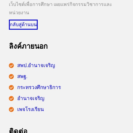
เว็บไซต์เพื่อการศึกษา เผยแพร่กิจกรรมวิชาการและ
หน่วยงาน
กลับสู่ด้านบน
ลิงค์ภายนอก
สพป.อำนาจเจริญ
สพฐ.
กระทรวงศึกษาธิการ
อำนาจเจริญ
เพจโรงเรียน
ติดต่อ