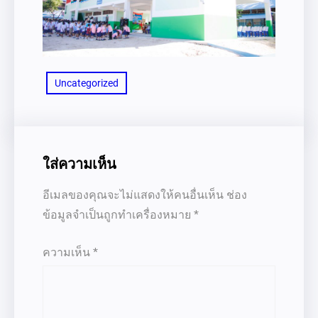
Uncategorized
ใส่ความเห็น
อีเมลของคุณจะไม่แสดงให้คนอื่นเห็น
ช่อง
ข้อมูลจำเป็นถูกทำเครื่องหมาย
*
ความเห็น
*