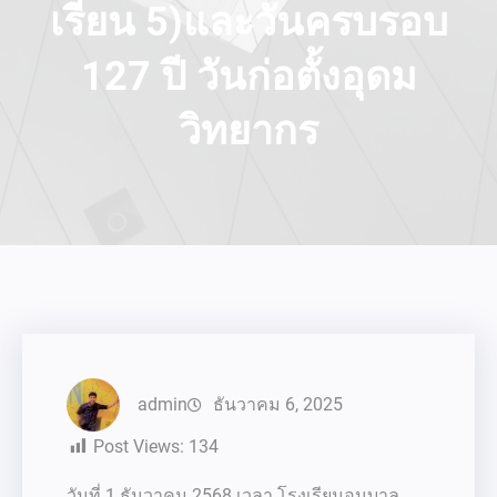
เรียน 5)และวันครบรอบ
127 ปี วันก่อตั้งอุดม
วิทยากร
admin
ธันวาคม 6, 2025
Post Views:
134
วันที่ 1 ธันวาคม 2568 เวลา โรงเรียนอนุบาล