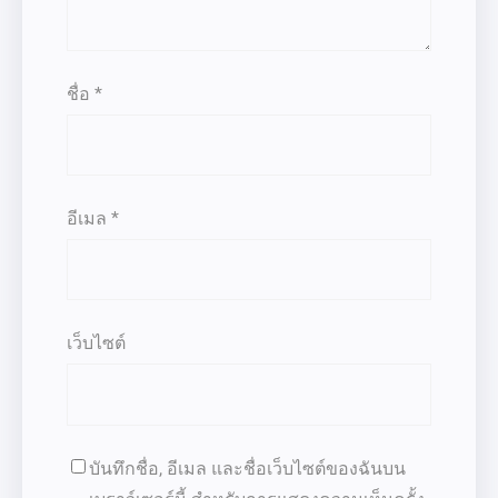
ชื่อ
*
อีเมล
*
เว็บไซต์
บันทึกชื่อ, อีเมล และชื่อเว็บไซต์ของฉันบน