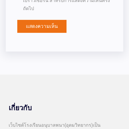
เบราว์เซอร์นี้ สำหรับการแสดงความเห็นครั้ง
ถัดไป
เกี่ยวกับ
เว็บไซต์โรงเรียนอนุบาลพนา(อุดมวิทยากร)เป็น