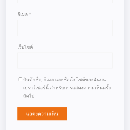
อีเมล
*
เว็บไซต์
บันทึกชื่อ, อีเมล และชื่อเว็บไซต์ของฉันบน
เบราว์เซอร์นี้ สำหรับการแสดงความเห็นครั้ง
ถัดไป