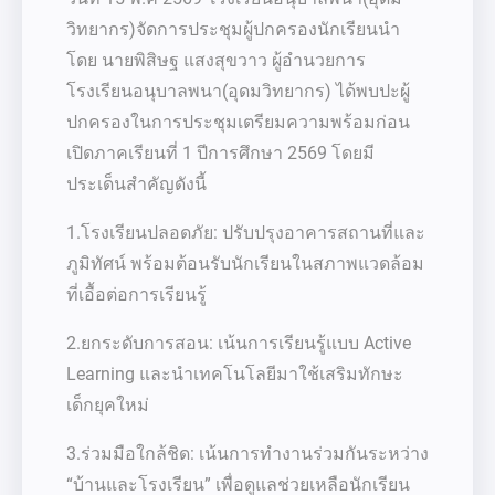
วิทยากร)จัดการประชุมผู้ปกครองนักเรียนนำ
โดย นายพิสิษฐ แสงสุขวาว ผู้อำนวยการ
โรงเรียนอนุบาลพนา(อุดมวิทยากร) ได้พบปะผู้
ปกครองในการประชุมเตรียมความพร้อมก่อน
เปิดภาคเรียนที่ 1 ปีการศึกษา 2569 โดยมี
ประเด็นสำคัญดังนี้
1.โรงเรียนปลอดภัย: ปรับปรุงอาคารสถานที่และ
ภูมิทัศน์ พร้อมต้อนรับนักเรียนในสภาพแวดล้อม
ที่เอื้อต่อการเรียนรู้
2.ยกระดับการสอน: เน้นการเรียนรู้แบบ Active
Learning และนำเทคโนโลยีมาใช้เสริมทักษะ
เด็กยุคใหม่
3.ร่วมมือใกล้ชิด: เน้นการทำงานร่วมกันระหว่าง
“บ้านและโรงเรียน” เพื่อดูแลช่วยเหลือนักเรียน