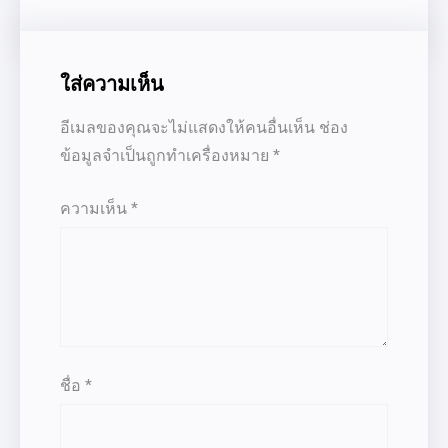
ใส่ความเห็น
อีเมลของคุณจะไม่แสดงให้คนอื่นเห็น
ช่อง
ข้อมูลจำเป็นถูกทำเครื่องหมาย
*
ความเห็น
*
ชื่อ
*