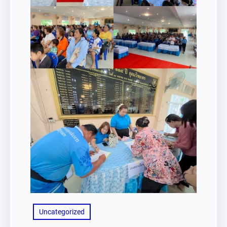
Uncategorized