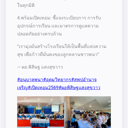
ในทุกมิติ
4.พร้อมเปิดเทอม: ชี้แจงระเบียบการ การรับ
อุปกรณ์การเรียน และมาตรการดูแลความ
ปลอดภัยอย่างครบถ้วน
“เรามุ่งมั่นสร้างโรงเรียนให้เป็นพื้นที่แห่งความ
สุข เพื่อก้าวที่มั่นคงของลูกหลานชาวพนา”
— ผอ.พิสิษฐ แสงสุขวาว
#อนุบาลพนา
#อุดมวิทยากร
#สพปอำนาจ
เจริญ
#เปิดเทอม2569
#ผอพิสิษฐแสงสุขวาว