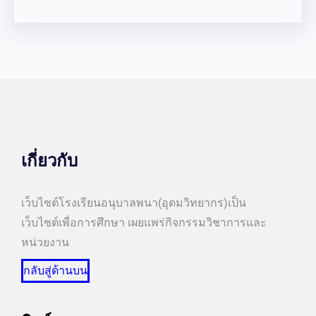
เกี่ยวกับ
เว็บไซต์โรงเรียนอนุบาลพนา(อุดมวิทยากร)เป็น
เว็บไซต์เพื่อการศึกษา เผยแพร่กิจกรรมวิชาการและ
หน่วยงาน
กลับสู่ด้านบน