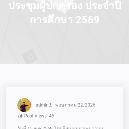
ประชุมผู้ปกครอง ประจำปี
การศึกษา 2569
admin
พฤษภาคม 22, 2026
Post Views:
45
วันที่ 15 พ.ค 2569 โรงเรียนอนุบาลพนา(อุดม