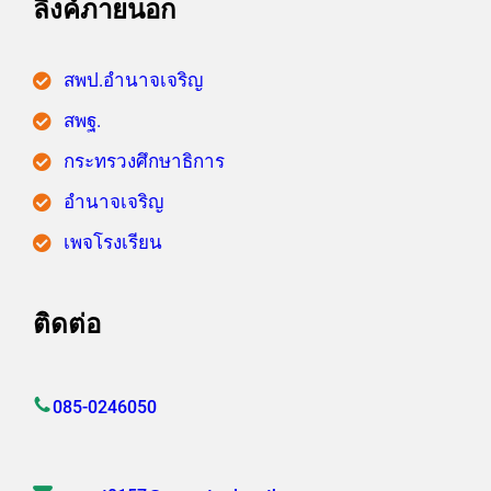
ลิงค์ภายนอก
สพป.อำนาจเจริญ
สพฐ.
กระทรวงศึกษาธิการ
อำนาจเจริญ
เพจโรงเรียน
ติดต่อ
085-0246050