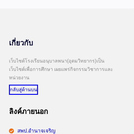
เกี่ยวกับ
เว็บไซต์โรงเรียนอนุบาลพนา(อุดมวิทยากร)เป็น
เว็บไซต์เพื่อการศึกษา เผยแพร่กิจกรรมวิชาการและ
หน่วยงาน
กลับสู่ด้านบน
ลิงค์ภายนอก
สพป.อำนาจเจริญ