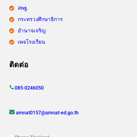
สพฐ.
กระทรวงศึกษาธิการ
อำนาจเจริญ
เพจโรงเรียน
ติดต่อ
085-0246050
amnat0157@amnat-ed.go.th