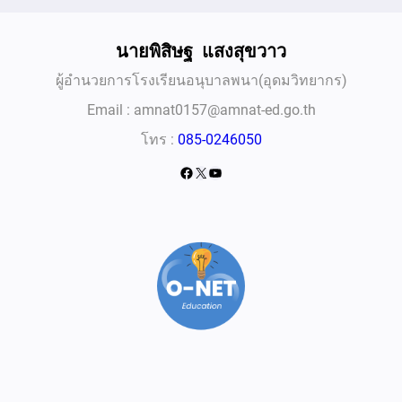
นาย
พิสิษฐ แสงสุขวาว
ผู้อำนวยการโรงเรียนอนุบาลพนา(อุดมวิทยากร)
Email : amnat0157@amnat-ed.go.th
โทร :
085-0246050
Facebook
X
YouTube