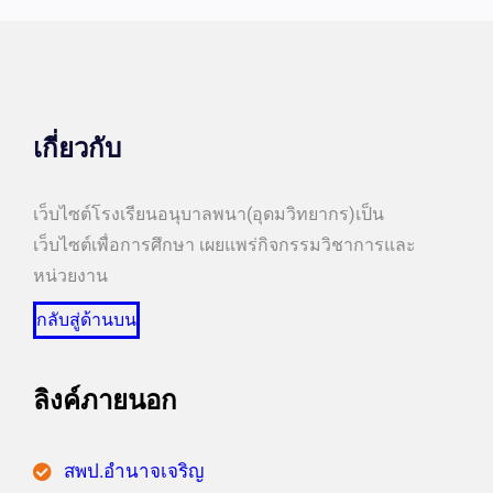
เกี่ยวกับ
เว็บไซต์โรงเรียนอนุบาลพนา(อุดมวิทยากร)เป็น
เว็บไซต์เพื่อการศึกษา เผยแพร่กิจกรรมวิชาการและ
หน่วยงาน
กลับสู่ด้านบน
ลิงค์ภายนอก
สพป.อำนาจเจริญ