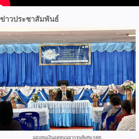
ข่าวประชาสัมพันธ์