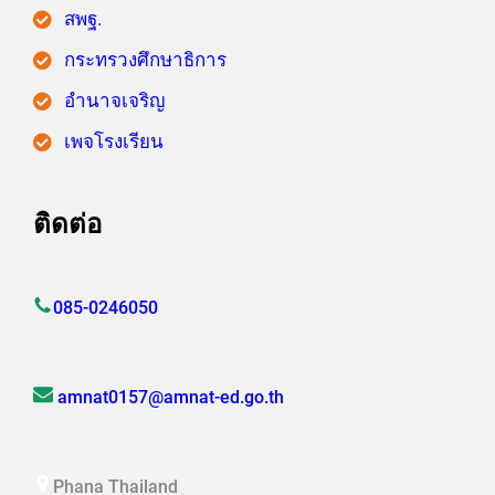
สพฐ.
กระทรวงศึกษาธิการ
อำนาจเจริญ
เพจโรงเรียน
ติดต่อ
085-0246050
amnat0157@amnat-ed.go.th
Phana Thailand